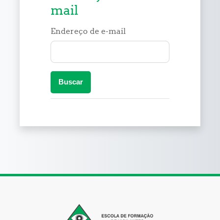
mail
Endereço de e-mail