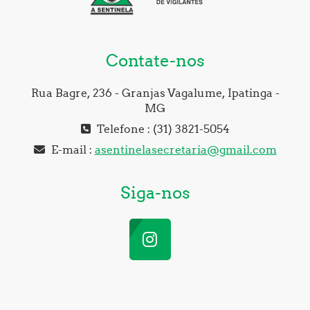
Contate-nos
Rua Bagre, 236 - Granjas Vagalume, Ipatinga -
MG
Telefone : (31) 3821-5054
E-mail :
asentinelasecretaria@gmail.com
Siga-nos